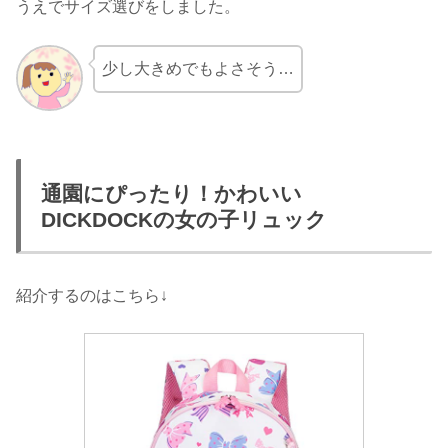
うえでサイズ選びをしました。
少し大きめでもよさそう…
通園にぴったり！かわいい
DICKDOCKの女の子リュック
紹介するのはこちら↓