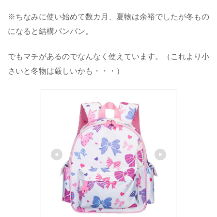
※ちなみに使い始めて数カ月、夏物は余裕でしたが冬もの
になると結構パンパン。
でもマチがあるのでなんなく使えています。（これより小
さいと冬物は厳しいかも・・・）