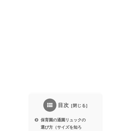
目次
保育園の通園リュックの
選び方（サイズを知ろ