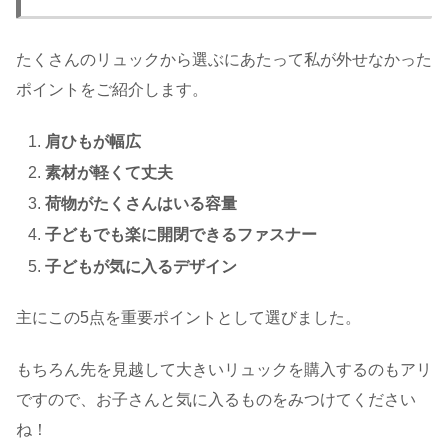
たくさんのリュックから選ぶにあたって私が外せなかった
ポイントをご紹介します。
肩ひもが幅広
素材が軽くて丈夫
荷物がたくさんはいる容量
子どもでも楽に開閉できるファスナー
子どもが気に入るデザイン
主にこの5点を重要ポイントとして選びました。
もちろん先を見越して大きいリュックを購入するのもアリ
ですので、お子さんと気に入るものをみつけてください
ね！