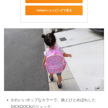
Yahoo!ショッピングで見る
かわいいポップなカラーで、娘とひとめぼれした
DICKDOCKのリュック。