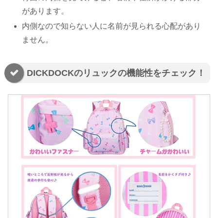
があります。
内側なので知らない人に名前が見られる心配があり
ません。
DICKDOCKのリュックの機能性をチェック！