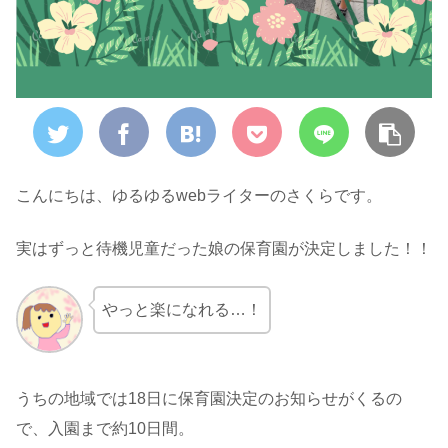
こんにちは、ゆるゆるwebライターのさくらです。
実はずっと待機児童だった娘の保育園が決定しました！！
やっと楽になれる…！
うちの地域では18日に保育園決定のお知らせがくるの
で、入園まで約10日間。