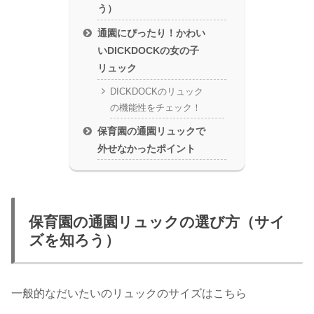
う）
通園にぴったり！かわい
いDICKDOCKの女の子
リュック
DICKDOCKのリュック
の機能性をチェック！
保育園の通園リュックで
外せなかったポイント
保育園の通園リュックの選び方（サイ
ズを知ろう）
一般的なだいたいのリュックのサイズはこちら