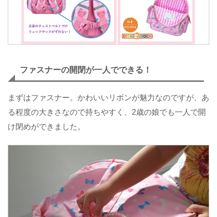
ファスナーの
開閉が一人でできる！
まずはファスナー。かわいいリボンが魅力なのですが、あ
る程度の大きさなので持ちやすく、2歳の娘でも一人で開
け閉めができました。