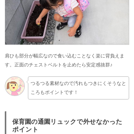
肩ひも部分が幅広なので食い込むことなく楽に背負えま
す。正面のチェストベルトを止めたら安定感抜群♪
つるつる素材なので汚れもつきにくそうなと
ころもポイントです！
保育園の通園リュックで外せなかった
ポイント