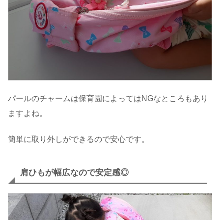
パールのチャームは保育園によってはNGなところもあり
ますよね。
簡単に取り外しができるので安心です。
肩ひもが幅広なので安定感◎