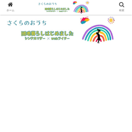
ホーム
検索