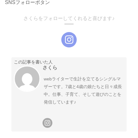
SNSフォローボタン
さくらをフォローしてくれると喜びます♪
この記事を書いた人
さくら
webライターで生計を立てるシングルマ
ザーです。7歳と4歳の娘たちと日々成長
中。仕事、子育て、そして遊びのことを
発信しています♪