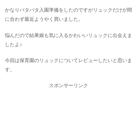
かなりバタバタ入園準備をしたのですがリュックだけが間
に合わず最近ようやく買いました。
悩んだので結果娘も気に入るかわいいリュックに出会えま
したよ♪
今回は保育園のリュックについてレビューしたいと思いま
す。
スポンサーリンク