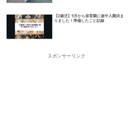
【2歳児】9月から保育園に途中入園決ま
りました！準備したこと記録
スポンサーリンク